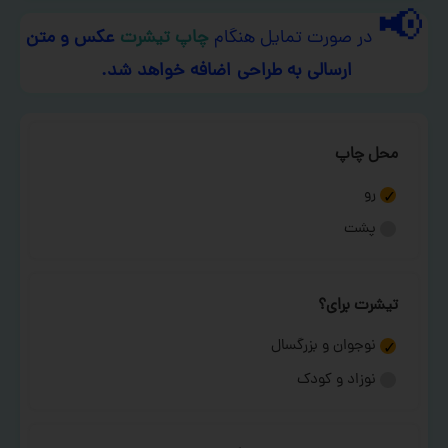
📢
در صورت تمایل هنگام
چاپ تیشرت
عکس و متن
ارسالی به طراحی اضافه خواهد شد.
محل چاپ
رو
پشت
تیشرت برای؟
نوجوان و بزرگسال
نوزاد و کودک