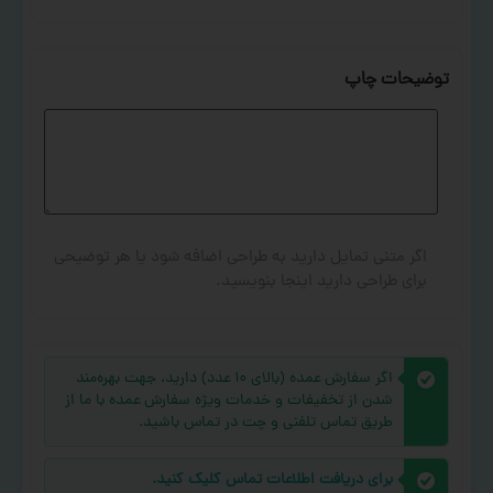
توضیحات چاپ
اگر متنی تمایل دارید به طراحی اضافه شود یا هر توضیحی
برای طراحی دارید اینجا بنویسید.
اگر سفارش عمده (بالای ۱۰ عدد) دارید، جهت بهره‌مند
شدن از تخفیفات و خدمات ویژه سفارش عمده با ما از
طریق تماس تلفنی و چت در تماس باشید.
برای دریافت اطلاعات تماس کلیک کنید.