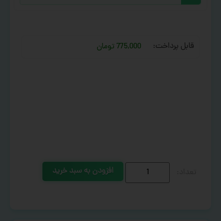
قابل پرداخت:
775,000 تومان
افزودن به سبد خرید