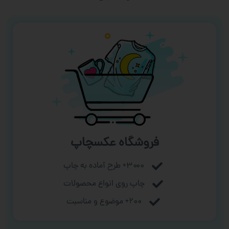
فروشگاه عکسچاپ
۳۰۰۰+ طرح آماده به چاپ
چاپ روی انواع محصولات
۲۰۰+ موضوع و مناسبت