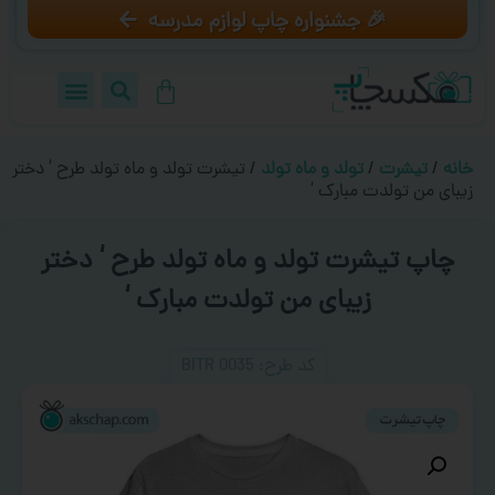
🎉 جشنواره چاپ لوازم مدرسه
خانه
/
تیشرت
/
تولد و ماه تولد
/ تیشرت تولد و ماه تولد طرح ‘ دختر
زیبای من تولدت مبارک ‘
چاپ تیشرت تولد و ماه تولد طرح ‘ دختر
زیبای من تولدت مبارک ‘
کد طرح:‌ BITR 0035