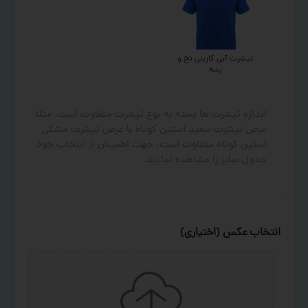
تیشرت آبی کاربنی نخ و
پنبه
اندازه تیشرت ها بسته به نوع تیشرت متفاوت است. مثلا
عرض تیشرت سفید آستین کوتاه با عرض تیشرت مشکی
آستین کوتاه متفاوت است. جهت اطمینان از انتخاب خود
جدول سایز را مشاهده نمایید.
انتخاب عکس (اختیاری)