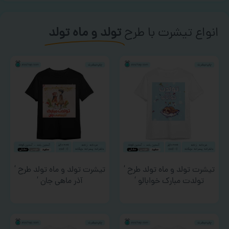
انواع تیشرت با طرح
تولد و ماه تولد
تیشرت تولد و ماه تولد طرح ‘
تیشرت تولد و ماه تولد طرح ‘
تولدت مبارک خوابالو ‘
آذر ماهی جان ‘