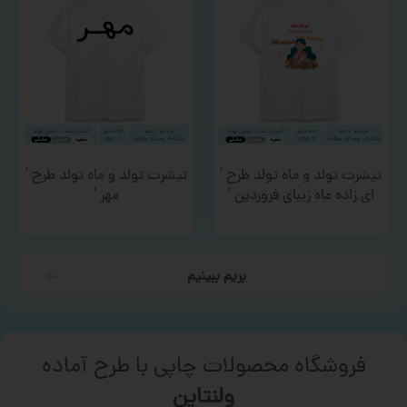
تیشرت تولد و ماه تولد طرح ‘
تیشرت تولد و ماه تولد طرح ‘
ای زاده ماه زیبای فروردین ‘
مهر ‘
بریم ببینیم
فروشگاه محصولات چاپی با طرح آماده
ورزشی