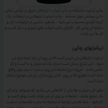
چاپ تیشرت عاشقانه و
چاپ تیشرت تبلیغاتی
امروز در لوکس نشان
دادن پوشش موثر هستند . چاپ تیشرت تبلیغاتی در تبلیغات یک
گزینه کلیدی محسوب می شود . بازدهی مناسبی در تبلیغات دارد و
مشابه آن لباس کار ، کارکنان اغلب شرکت های تجاری و دیگر کسب و
کار ها می باشد.
تیشرتهای چاپی
تیشرت تبلیغاتی تی شرتی است که بر روی آن برند شما درج می
شود . این تبلیغ ممکن است درباره یک محصول و یا کسب و کار
خاصی باشد. امروزه درج تبلیغات بر روی تیشرت بسیار موثر واقع
شده است بطوری که بر روی لباس ورزشکاران نیز این موضوع اعمال
شده است.
بطور کلی تیشرت ها یکی از کالاهایی می باشند که میتواند پیام آور
یک تبلیغ باشند . تبلیغات بر روی آن می تواند باعث رونق کسب و
کار شود . شما هم می توانید با مراجعه به سایت عکسچاپ تیشرت