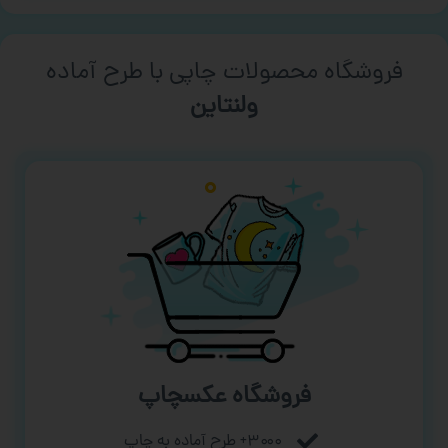
فروشگاه محصولات چاپی با طرح آماده
ورزشی
فروشگاه عکسچاپ
۳۰۰۰+ طرح آماده به چاپ