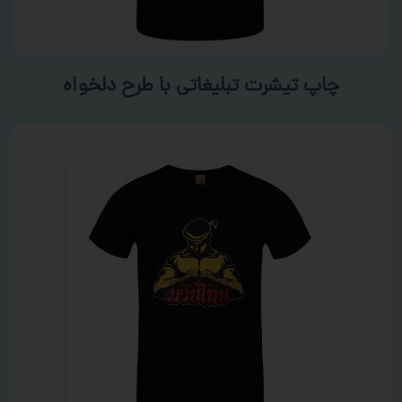
چاپ تیشرت تبلیغاتی با طرح دلخواه