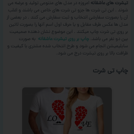
تیشرت های عاشقانه
امروزه در مدل های متنوعی تولید و عرضه می
شوند . این تی شرت ها جزو تی شرت های خاص می باشند و اغلب
آن را بصورت سفارشی انتخاب و ثبت سفارش می کنند . در بعضی از
مدل ها عکس طرف مقابل و یا حرف اول اسم آنها را بصورت لاتین
بر روی تی شرت چاپ میکنند . این موضوع نشان دهنده صمیمیت
بین دو نفر می باشد.
چاپ بر روی تیشرت عاشقانه
به صورت
سابلیمیشن انجام می شود و طرح انتخاب شده مشتری با کیفیت و
ظرافت بالا بر روی تیشرت درج می شود.
چاپ تی شرت