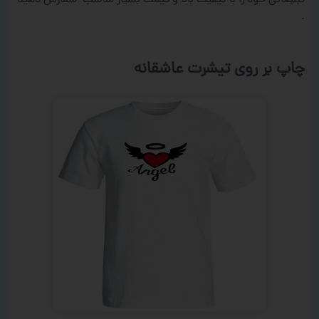
تبلیغاتی خود را با کیفیت بالا و قیمت بسیار مناسب سفارش دهید
.
چاپ بر روی تیشرت عاشقانه