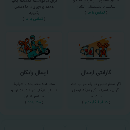
امکان سفارش از طریق چت و
برای درخواست خدمات چاپ
سایت با پشتیبانی آنلاین
عمده و فوری با ما تماس
(
تماس با ما‌
)
بگیرید
(
تماس با ما
)
گارانتی ارسال
ارسال رایگان
اگر سفارشتون تو راه خراب شد
مشاهده محدوده و شرایط
نگران نباشید، یکی دیگه ارسال
ارسال رایگان در شهر تهران و
میکنیم
سراسر ایران
(
شرایط گارانتی
)
(
مشاهده
)