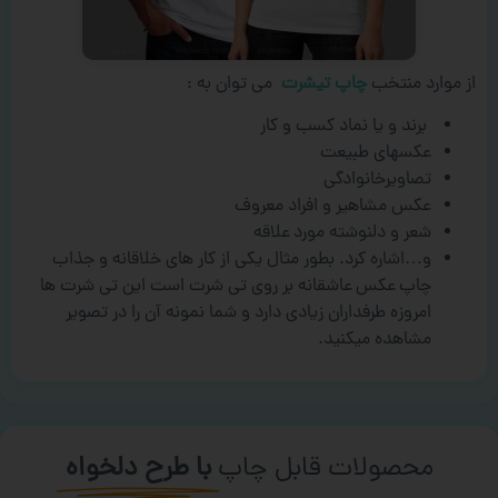
از موارد منتخب
چاپ تیشرت
می توان به :
برند و یا نماد کسب و کار
عکسهای طبیعت
تصاویرخانوادگی
عکس مشاهیر و افراد معروف
شعر و دلنوشته مورد علاقه
و…اشاره کرد. بطور مثال یکی از کار های خلاقانه و جذاب
چاپ عکس عاشقانه بر روی تی شرت است این تی شرت ها
امروزه طرفداران زیادی دارد و شما نمونه آن را در تصویر
مشاهده میکنید.
محصولات قابل چاپ
با طرح دلخواه