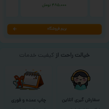
۴۸۵,۰۰۰
تومان
بریم فروشگاه
خیالت راحت از
کیفیت خدمات
سفارش گیری آنلاین
چاپ عمده و فوری