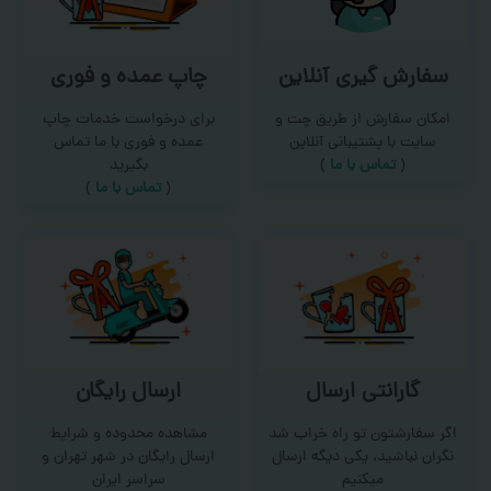
سفارش گیری آنلاین
چاپ عمده و فوری
امکان سفارش از طریق چت و
برای درخواست خدمات چاپ
سایت با پشتیبانی آنلاین
عمده و فوری با ما تماس
(
تماس با ما‌
)
بگیرید
(
تماس با ما
)
گارانتی ارسال
ارسال رایگان
اگر سفارشتون تو راه خراب شد
مشاهده محدوده و شرایط
نگران نباشید، یکی دیگه ارسال
ارسال رایگان در شهر تهران و
میکنیم
سراسر ایران