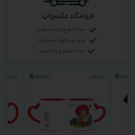
فروشگاه عکسچاپ
۳۰۰۰+ طرح آماده به چاپ
چاپ روی انواع محصولات
۲۰۰+ موضوع و مناسبت