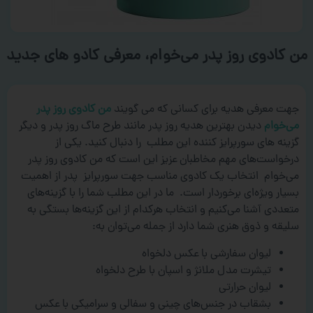
من کادوی روز پدر می‌خوام، معرفی کادو های جدید
جهت معرفی هدیه برای کسانی که می گویند
من کادوی روز پدر
می‌خوام
دیدن بهترین هدیه روز پدر مانند طرح ماگ روز پدر و دیگر
گزینه های سورپرایز کننده این مطلب را دنبال کنید. یکی از
درخواست‌های مهم مخاطبان عزیز این است که من کادوی روز پدر
می‌خوام انتخاب یک کادوی مناسب جهت سورپرایز پدر از اهمیت
بسیار ویژه‌ای برخوردار است. ما در این مطلب شما را با گزینه‌های
متعددی آشنا می‌کنیم و انتخاب هرکدام از این گزینه‌ها بستگی به
سلیقه و ذوق هنری شما دارد از جمله می‌توان به:
لیوان سفارشی با عکس دلخواه
تیشرت مدل ملانژ و اسپان با طرح دلخواه
لیوان حرارتی
بشقاب در جنس‌های چینی و سفالی و سرامیکی با عکس