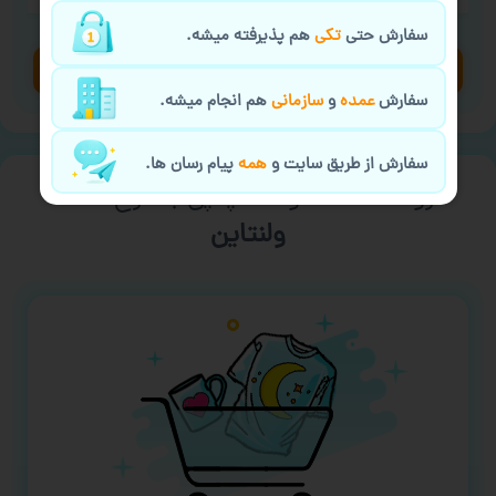
سفارش حتی
تکی
هم پذیرفته میشه.
مشاهده محصولات
سفارش
عمده
و
سازمانی
هم انجام میشه.
سفارش از طریق سایت و
همه
پیام رسان ها.
فروشگاه محصولات چاپی با طرح آماده
ورزشی