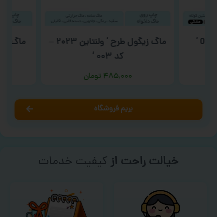
ماگ زیگول طرح ‘ ولنتاین ۲۰۲۳ –
ماگ ولن
کد ۰۰۳ ‘
۴۸۵,۰۰۰
تومان
بریم فروشگاه
خیالت راحت از
کیفیت خدمات