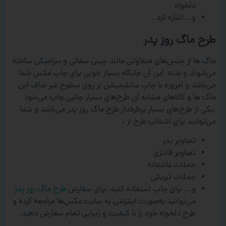
دلخواه
و…اشاره کرد .
طرح ماگ روز پدر
ماگ ها از جنس‌های متفاوتی مانند چینی سفالی و سرامیکی ساخته
می‌شوند و بدنه این آن جایگاه بسیار خوبی برای چاپ عکس شما
می‌باشد و امروزه با چاپ سابلیمیشن بر روی سطوح غیر صاف این
ماگ ها و کالاهای مشابه آن طرح‌های بسیار جالبی چاپ می‌شود
.یکی از طرح‌های بسیار پرطرفدار طرح ماگ روز پدر می‌باشد و شما
می‌توانید برای انتخاب طرح از :
تصاویر پدر
تصاویر فانتزی
جملات عاشقانه
جملات تبریکی
و… برای چاپ استفاده کنید. برای سفارش
طرح ماگ روز پدر
می‌توانید به‌صورت اینترنتی به سایت عکس‌ها مراجعه کرده و
طرح دلخواه خود را با کیفیت و زیبایی تمام سفارش دهید.