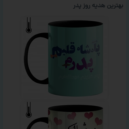
بهترین هدیه روز پدر