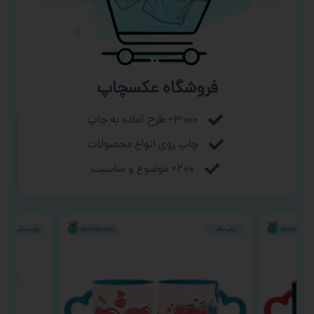
فروشگاه عکسچاپ
۳۰۰۰+ طرح آماده به چاپ
چاپ روی انواع محصولات
۲۰۰+ موضوع و مناسبت