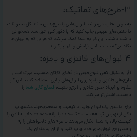
۳-طرح‌های تماتیک:
به‌عنوان مثال، می‌توانید لیوان‌هایی با طرح‌هایی مانند گل، حیوانات
یا منظره‌های طبیعی چاپ کنید که با دکور کلی اتاق شما همخوانی
داشته باشند. این کار به شما کمک می‌کند که هر بار که به لیوان‌ها
نگاه می‌کنید، احساس آرامش و الهام بگیرید.
۴-لیوان‌های فانتزی و بامزه:
اگر به دنبال کمی شوخ‌طبعی در فضای کارتان هستید، می‌توانید از
طرح‌های فانتزی و بامزه روی لیوان‌های چاپی استفاده کنید. این کار
علاوه بر ایجاد حس شادی و انرژی مثبت،
فضای کاری شما
را
دوست‌داشتنی‌تر می‌کند.
برای داشتن یک لیوان چاپی با کیفیت و منحصربه‌فرد، عکسچاپ
یکی از بهترین گزینه‌هاست. عکسچاپ با ارائه خدمات چاپ آنلاین با
کیفیت بالا، به شما امکان می‌دهد تا طرح‌های دلخواهتان را به
راحتی روی لیوان‌های خود چاپ کنید و از آن به عنوان یک
جاخودکاری خلاقانه استفاده کنید.