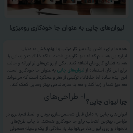
لیوان‌های چاپی به عنوان جا خودکاری رومیزی!
همه ما برای داشتن یک میز کار مرتب و الهام‌بخش به دنبال
ابزارهایی هستیم که نه تنها کاربردی باشند، بلکه خلاقیت و زیبایی را
هم به فضای کاری‌مان اضافه کنند. یکی از روش‌های نوآورانه و جالب
برای این کار، استفاده از
لیوان‌های چاپی
به عنوان جا خودکاری است.
این ایده ساده اما خلاقانه، ترکیبی از هنر و عملکرد است که می‌تواند
هم میز شما را زیبا کند و هم به سازماندهی بهتر وسایل کمک کند.
۱- طراحی‌های
چرا لیوان چاپی؟
لیوان‌های چاپی به دلیل قابل شخصی‌سازی بودن و انعطاف‌پذیری در
طراحی، بهترین انتخاب برای جا خودکاری هستند. با چاپ طرح‌های
دلخواه بر روی لیوان‌ها، می‌توانید به سادگی از یک وسیله معمولی