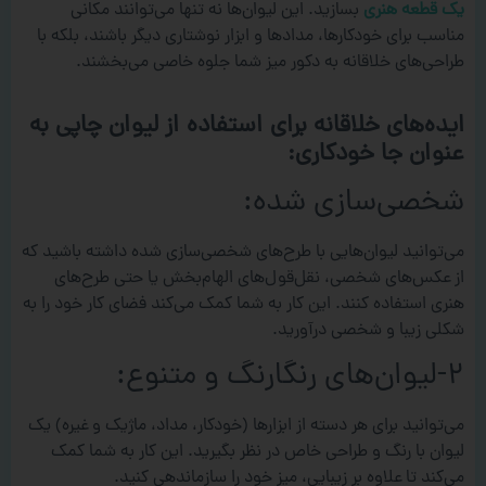
یک قطعه هنری
بسازید. این لیوان‌ها نه تنها می‌توانند مکانی
مناسب برای خودکارها، مدادها و ابزار نوشتاری دیگر باشند، بلکه با
طراحی‌های خلاقانه به دکور میز شما جلوه خاصی می‌بخشند.
ایده‌های خلاقانه برای استفاده از لیوان چاپی به
عنوان جا خودکاری:
شخصی‌سازی شده:
می‌توانید لیوان‌هایی با طرح‌های شخصی‌سازی شده داشته باشید که
از عکس‌های شخصی، نقل‌قول‌های الهام‌بخش یا حتی طرح‌های
هنری استفاده کنند. این کار به شما کمک می‌کند فضای کار خود را به
شکلی زیبا و شخصی درآورید.
۲-لیوان‌های رنگارنگ و متنوع:
می‌توانید برای هر دسته از ابزارها (خودکار، مداد، ماژیک و غیره) یک
لیوان با رنگ و طراحی خاص در نظر بگیرید. این کار به شما کمک
می‌کند تا علاوه بر زیبایی، میز خود را سازماندهی کنید.