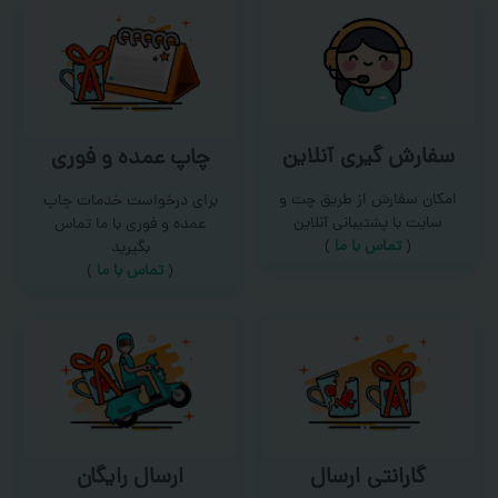
سفارش گیری آنلاین
چاپ عمده و فوری
امکان سفارش از طریق چت و
برای درخواست خدمات چاپ
سایت با پشتیبانی آنلاین
عمده و فوری با ما تماس
(
تماس با ما‌
)
بگیرید
(
تماس با ما
)
گارانتی ارسال
ارسال رایگان