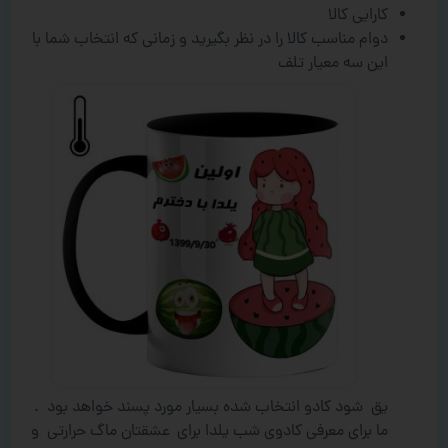
کارایی کالا
دوام مناسب کالا را در نظر بگیرید و زمانی که انتخاب شما با
این سه معیار تلف
یق شود کادو انتخاب شده بسیار مورد پسند خواهد بود .
ما برای معرفی کادوی شب یلدا برای عشقتان ماگ حرارتی و