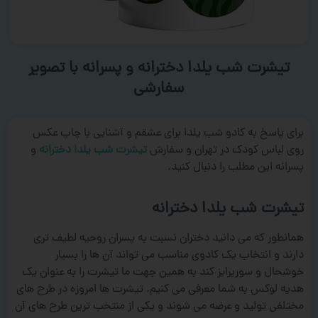
تیشرت شب یلدا دخترانه و پسرانه با تصویر
سفارشی
برای پاسخ به کادو شب یلدا برای عشقم و آشنایی با چاپ عکس
روی لباس کودک در تهران و سفارش
تیشرت شب یلدا دخترانه
و
پسرانه این مطلب را دنبال کنید.
تیشرت شب یلدا دخترانه
همانطور که می دانید دختران نسبت به پسران روحیه لطیف تری
دارند و انتخاب یک کادوی مناسب می تواند آن ها را بسیار
خوشحال و سورپرایز کند به همین جهت ما تیشرت را به عنوان یک
هدیه لوکس به شما معرفی می کنیم. تیشرت ها امروزه در طرح های
مختلفی تولید و عرضه می شوند و یکی از منتخب ترین طرح های آن