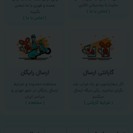
سایت با پشتیبانی آنلاین
عمده و فوری با ما تماس
(
تماس با ما‌
)
بگیرید
(
تماس با ما
)
گارانتی ارسال
ارسال رایگان
اگر سفارشتون تو راه خراب شد
مشاهده محدوده و شرایط
نگران نباشید، یکی دیگه ارسال
ارسال رایگان در شهر تهران و
میکنیم
سراسر ایران
(
شرایط گارانتی
)
(
مشاهده
)