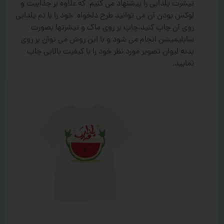
تیشرت یلدایی را پیشنهاد می کنیم که علاوه بر جذابیت و
لوکس بودن آن می توانید طرح دلخواه خود را با تم یلدایی
روی آن چاپ کنید.چاپ بر روی ماگ و تیشرتها بصورت
سابلیمیشن انجام می شود و با این روش می توان بر روی
بدنه لیوان تصویر مورد نظر خود را با کیفیت بالایی چاپ
نمایید.