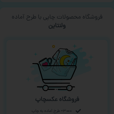
فروشگاه محصولات چاپی با طرح آماده
ورزشی
فروشگاه عکسچاپ
۳۰۰۰+ طرح آماده به چاپ