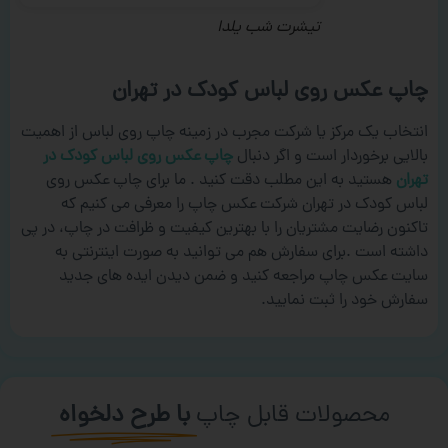
تیشرت شب یلدا
چاپ عکس روی لباس کودک در تهران
انتخاب یک مرکز یا شرکت مجرب در زمینه چاپ روی لباس از اهمیت
بالایی برخوردار است و اگر دنبال
چاپ عکس روی لباس کودک در
تهران
هستید به این مطلب دقت کنید . ما برای چاپ عکس روی
لباس کودک در تهران شرکت عکس چاپ را معرفی می کنیم که
تاکنون رضایت مشتریان را با بهترین کیفیت و ظرافت در چاپ، در پی
داشته است .برای سفارش هم می توانید به صورت اینترنتی به
سایت عکس چاپ مراجعه کنید و ضمن دیدن ایده های جدید
سفارش خود را ثبت نمایید.
محصولات قابل چاپ
با طرح دلخواه