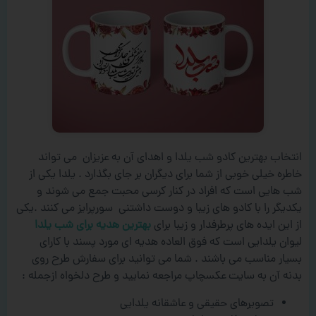
انتخاب بهترین کادو شب یلدا و اهدای آن به عزیزان می تواند
خاطره خیلی خوبی از شما برای دیگران بر جای بگذارد . یلدا یکی از
شب هایی است که افراد در کنار کرسی محبت جمع می شوند و
یکدیگر را با کادو های زیبا و دوست داشتنی سورپرایز می کنند .یکی
از این ایده های پرطرفدار و زیبا برای
بهترین هدیه برای شب یلدا
لیوان یلدایی است که فوق العاده هدیه ای مورد پسند با کارای
بسیار مناسب می باشند . شما می توانید برای سفارش طرح روی
بدنه آن به سایت عکسچاپ مراجعه نمایید و طرح دلخواه ازجمله :
تصویرهای حقیقی و عاشقانه یلدایی