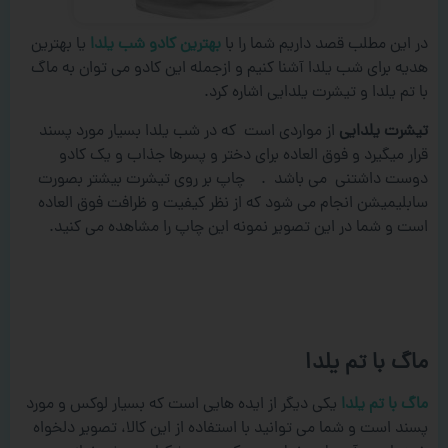
در این مطلب قصد داریم شما را با
بهترین کادو شب یلدا
یا بهترین
هدیه برای شب یلدا آشنا کنیم و ازجمله این کادو می توان به ماگ
با تم یلدا و تیشرت یلدایی اشاره کرد.
تیشرت یلدایی
از مواردی است که در شب یلدا بسیار مورد پسند
قرار میگیرد و فوق العاده برای دختر و پسرها جذاب و یک کادو
دوست داشتنی می باشد . چاپ بر روی تیشرت بیشتر بصورت
سابلیمیشن انجام می شود که از نظر کیفیت و ظرافت فوق العاده
است و شما در این تصویر نمونه این چاپ را مشاهده می کنید.
ماگ با تم یلدا
ماگ با تم یلدا
یکی دیگر از ایده هایی است که بسیار لوکس و مورد
پسند است و شما می توانید با استفاده از این کالا، تصویر دلخواه