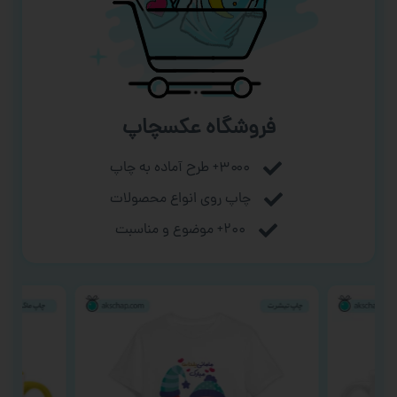
فروشگاه عکسچاپ
۳۰۰۰+ طرح آماده به چاپ
چاپ روی انواع محصولات
۲۰۰+ موضوع و مناسبت