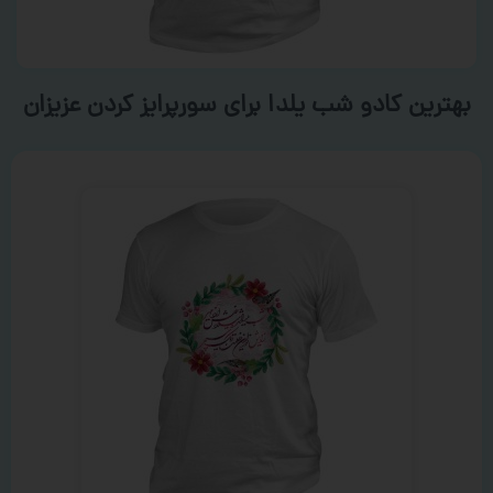
بهترین کادو شب یلدا برای سورپرایز کردن عزیزان