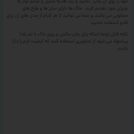
خود را روی آن چاپ نمایید و یک هدیه شکیل و چشم نواز به
عزیزان خود تقدیم کنید. ماگ ها دارای سایز ها و طرح های
متفاوتی می باشند و شما می توانید از هر کدام از مدل های آن برای
کادو استفاده نمایید.
نکته قابل توجه اینکه برای چاپ عکس بر روی ماگ با تم یلدا
پیشنهاد می شود از تصاویری استفاده کنید که کیفیت لازم را دارا
باشند.