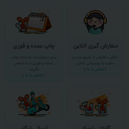
سفارش گیری آنلاین
چاپ عمده و فوری
امکان سفارش از طریق چت و
برای درخواست خدمات چاپ
سایت با پشتیبانی آنلاین
عمده و فوری با ما تماس
(
تماس با ما‌
)
بگیرید
(
تماس با ما
)