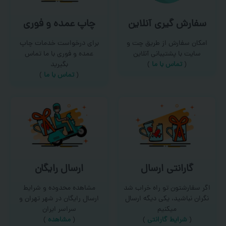
سفارش گیری آنلاین
چاپ عمده و فوری
امکان سفارش از طریق چت و
برای درخواست خدمات چاپ
سایت با پشتیبانی آنلاین
عمده و فوری با ما تماس
(
تماس با ما‌
)
بگیرید
(
تماس با ما
)
گارانتی ارسال
ارسال رایگان
اگر سفارشتون تو راه خراب شد
مشاهده محدوده و شرایط
نگران نباشید، یکی دیگه ارسال
ارسال رایگان در شهر تهران و
میکنیم
سراسر ایران
(
شرایط گارانتی
)
(
مشاهده
)