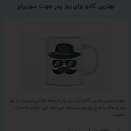
بهترین کادو برای روز پدر جهت سورپرایز
جهت دیدن
بهترین کادو برای روز پدر
ازجمله طراحی تیشرت در روز
پدر و ماگ با طرح روز پدر پیشنهاد می شود این مطلب را دنبال
نمایید.