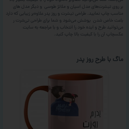
بر روی تیشرت‌های مدل اسپان و ملانژ طوسی و دیگر مدل های
مناسب چاپ نمایید. طراحی تیشرت و روز پدر علاوه‌بر زیبایی که دارد
باعث خاص شدن پوشش می‌شود و شما برای طراحی تی‌شرت ر
می‌توانید طرح و ایده خود را انتخاب و با مراجعه به سایت
عکسچاپ آن را با کیفیت بالا چاپ کنید.
ماگ با طرح روز پدر