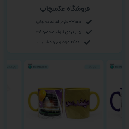
فروشگاه عکسچاپ
۳۰۰۰+ طرح آماده به چاپ
چاپ روی انواع محصولات
۲۰۰+ موضوع و مناسبت