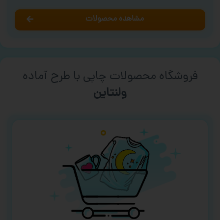
مشاهده محصولات
فروشگاه محصولات چاپی با طرح آماده
ورزشی