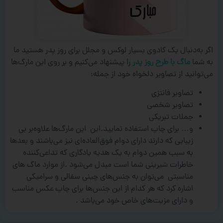
اگر به‌دنبال یک کادوی بسیار لوکس و مجلل برای روز پدر هستید ما
به شما
ماگ با طرح روز پدر
را پیشنهاد می‌کنیم و بر روی این مارگ‌ها
می‌توانید از تصاویر دلخواه خود از جمله:
تصاویر فانتزی
تصاویر شخصی
جملات تبریکی
و… برای چاپ استفاده نمایید.این این مارگ‌ها علاوه‌بر بی
زیبایی که دارند دارای دوام فوق‌العاده‌ای نیز می‌باشند و بعدها
به سبب همین دوام به یک هدیه یادگاری که تداعی‌کننده
خاطرات شیرینی شما است مبدل می‌شود .از موارد ماگ های
مناسبتی می‌توان به جنس‌های چینی سفالی و سرامیکی
اشاره کرد که هر کدام از این جنس‌ها برای چاپ عکس مناسب
و دارای مزیت‌های خاص خود می‌باشد .