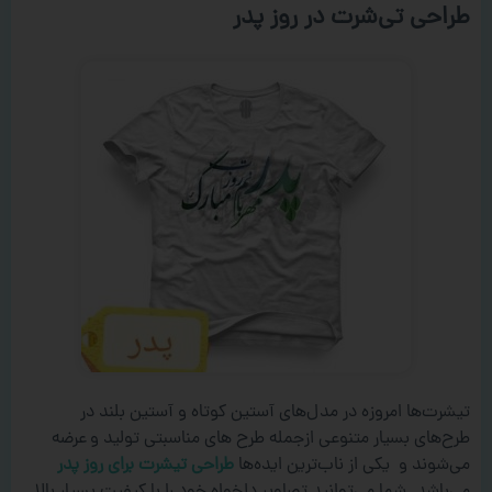
طراحی تی‌شرت در روز پدر
تیشرت‌ها امروزه در مدل‌های آستین کوتاه و آستین بلند در
طرح‌های بسیار متنوعی ازجمله طرح های مناسبتی تولید و عرضه
می‌شوند و یکی از ناب‌ترین ایده‌ها
طراحی تیشرت برای روز پدر
می‌باشد. شما می‌توانید تصاویر دلخواه خود را با کیفیت بسیار بالا