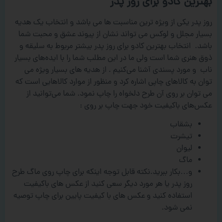
بهترین کادو برای روز پدر
روز پدر یکی از ویژه ترین مناسبت ها می باشد و انتخاب یک هدیه
بسیار مجلل و لوکس می تواند نشان از پیوند عشق و محبت شما
باشد. انتخاب بهترین کادو برای روز پدر بیشتر مربوط به سلیقه و
ذوق هنری شما است ولی ما در این مطلب شما را با ایده‌های بسیار
ناب و مورد پسندی آشنا می‌کنیم . از هدیه های بسیار ویژه می
توان به کالاهای چاپی اشاره کرد و منظور از موارد کالاهایی است که
می توان بر روی آن طرح دلخواه را چاپ نمود. شما می‌توانید از
عکس‌های باکیفیت خود جهت چاپ بر روی :
بشقاب
تیشرت
لیوان
ماگ
و…بکار ببرید.نکته قابل توجه اینکه برای چاپ روی ماگ طرح
روز پدر یا هر مورد دیگر سعی کنید از عکس های باکیفیت
استفاده کنید و عکس های با کیفیت پایین برای چاپ توصیه
نمی شود.