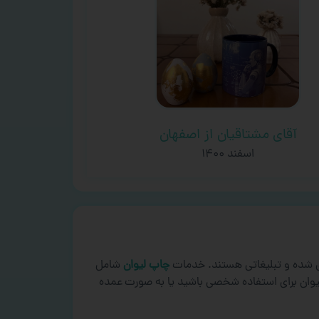
آقای مشتاقیان از اصفهان
اسفند ۱۴۰۰
ی شده و تبلیغاتی هستند. خدمات
چاپ لیوان
شامل
لیوان برای استفاده شخصی باشید یا به صورت عمده