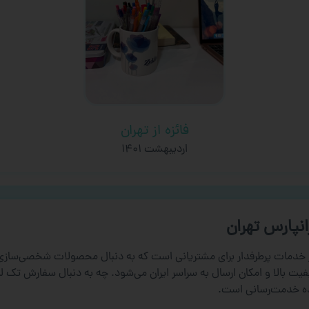
فائزه از تهران
اردیبهشت ۱۴۰۱
نپارس تهران
ز خدمات پرطرفدار برای مشتریانی است که به دنبال محصولات شخصی‌ساز
یت بالا و امکان ارسال به سراسر ایران می‌شود. چه به دنبال سفارش تک 
ده خدمت‌رسانی است.