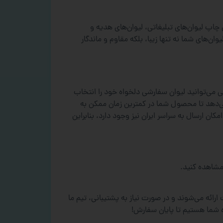
اپ لیوان‌های تبلیغاتی، لیوان‌های هدیه و
های شما نه تنها زیبا، بلکه مقاوم و ماندگار
می‌توانید لیوان سفارشی دلخواه خود را انتخاب
ی‌دهد تا محصول شما در کمترین زمان ممکن به
ان ارسال به سراسر ایران نیز وجود دارد، بنابراین
شاهده کنید.
ائه می‌شوند و در صورت نیاز به پشتیبانی، تیم ما
ه شما هستیم تا پایان سفارش!