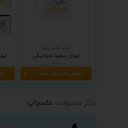
چاپ عکس روی
لیوان سفید سرامیکی
لیو
از ۴۴۰,۰۰۰ تومان
سفارش چاپ لیوان سفید
سفا
دیگر محصولات
عکسچاپ