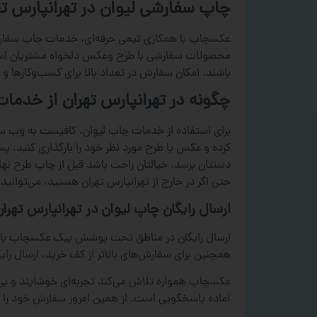
چاپ سفارشی لیوان در تهرانپارس ته
عکسچاپ با همکاری تیمی حرفه‌ای، خدمات چاپ سفارشی ل
محصولات سفارشی با طرح وعکس دلخواه مشتریان است. کی
باشند. امکان سفارش در تعداد بالا برای کسب‌وکارها
چگونه در تهرانپارس تهران از خدم
برای استفاده از خدمات چاپ لیوان، کافیست به وب سا
کرده و عکس یا طرح مورد نظر خود را بارگذاری کنید.
دستتان برسد. خیالتان راحت باشد قبل از چاپ طرح نهایی 
حتی اگر در خارج از تهرانپارس تهران هستید، می‌توانید 
ارسال رایگان چاپ لیوان در تهرانپارس تهران
ارسال رایگان در مناطق تحت پوشش پیک عکسچاپ با 
همچنین برای سفارش‌های بالاتر از کف خرید، ارسال رایگ
عکسچاپ همواره تلاش می‌کند تجربه‌ای خوشایند و بی‌د
آماده پاسخگویی است. از همین امروز سفارش خود را ث