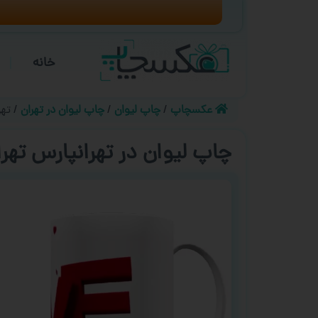
خانه
عکسچاپ
چاپ لیوان
چاپ لیوان در تهران
تهر
چاپ لیوان در تهرانپارس تهرا