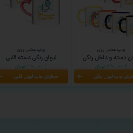
چاپ عکس روی
چاپ عکس روی
ان دسته و داخل رنگی
لیوان رنگی دسته قلبی
از ۴۸۰,۰۰۰ تومان
از ۴۸۰,۰۰۰ تومان
رش چاپ لیوان رنگی
سفارش چاپ لیوان قلبی