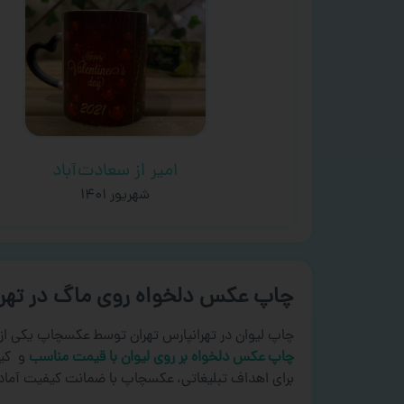
امیر از سعادت‌آباد
شهریور ۱۴۰۱
چاپ عکس دلخواه روی ماگ در تهرا
چاپ لیوان در تهرانپارس تهران توسط عکسچاپ یکی ا
چاپ عکس دلخواه بر روی لیوان با قیمت مناسب
و کیف
برای اهداف تبلیغاتی، عکسچاپ با ضمانت کیفیت آما