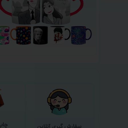
چاپ
سفارش گیری آنلاین