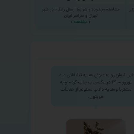
مشاهده محدوده و شرایط ارسال رایگان در شهر
کی
تهران و سراسر ایران
(
مشاهده
)
این لیوان رو به عنوان هدیه تبلیغاتی عید
نوروز ۱۴۰۰ در عکسچاپ چاپ کردم و به
مشتریام هدیه دادم. ممنونم از خدمات
خوبتون.