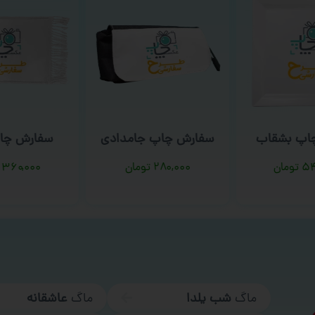
اپ بشقاب
سفارش چاپ جامدادی
سفارش چا
۵۴
تومان
۲۸۰,۰۰۰
تومان
۳۶۰,۰۰۰
ماگ
شب یلدا
ماگ
عاشقانه