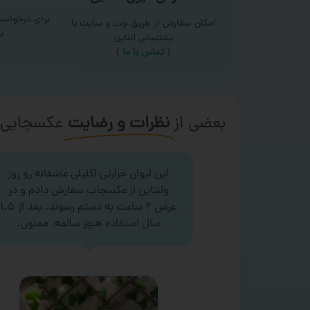
برای درخواس
امکان سفارش از طریق چت و سایت با
ب
پشتیبانی آنلاین
(
تماس با ما‌
)
بعضی از
نظرات و رضایت
عکسچاپی‌ه
این لیوان حرارتی اکلیلی عاشقانه رو روز
ولنتاین از عکسچاپ سفارش دادم و در
عرض ۲ ساعت به دستم رسوند. بعد از ۱.۵
سال استفاده هنوز سالمه. ممنون.