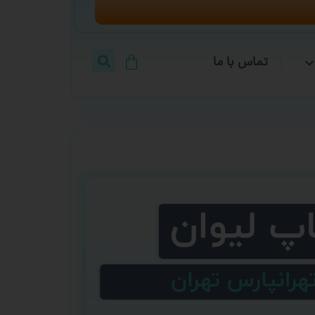
تماس با ما