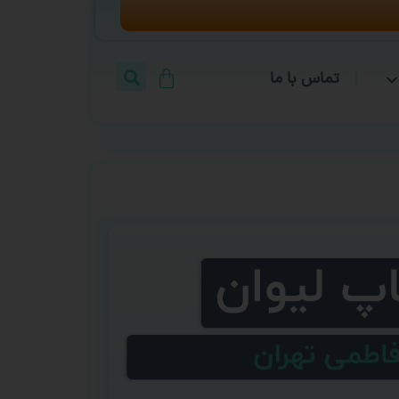
تماس با ما