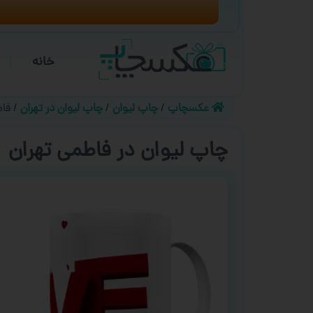
خانه
عکسچاپ
چاپ لیوان
چاپ لیوان در تهران
فا
چاپ لیوان در فاطمی تهران