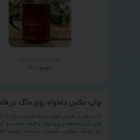
امیر از سعادت‌آباد
شهریور ۱۴۰۱
چاپ عکس دلخواه روی ماگ در فاط
چاپ لیوان در فاطمی تهران توسط عکسچاپ یکی از خد
چاپ عکس دلخواه بر روی لیوان با قیمت مناسب
و کیف
برای اهداف تبلیغاتی، عکسچاپ با ضمانت کیفیت آما