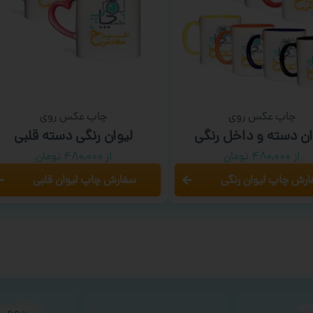
چاپ عکس روی
چاپ عکس روی
ان دسته و داخل رنگی
لیوان رنگی دسته قلبی
از ۴۸۰,۰۰۰ تومان
از ۴۸۰,۰۰۰ تومان
رش چاپ لیوان رنگی
سفارش چاپ لیوان قلبی