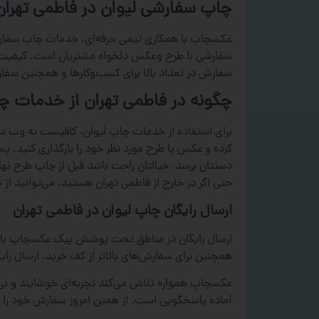
چاپ سفارشی لیوان در فاطمی تهران
عکسچاپ با همکاری تیمی حرفه‌ای، خدمات چاپ سفارشی 
سفارشی با طرح وعکس دلخواه مشتریان است. کیفیت بالای
سفارش در تعداد بالا برای کسب‌وکارها و همچنین سفا
چگونه در فاطمی تهران از خدمات 
برای استفاده از خدمات چاپ لیوان، کافیست به وب سا
کرده و عکس یا طرح مورد نظر خود را بارگذاری کنید.
دستتان برسد. خیالتان راحت باشد قبل از چاپ طرح نهایی 
حتی اگر در خارج از فاطمی تهران هستید، می‌توانید از 
ارسال رایگان چاپ لیوان در فاطمی تهران
ارسال رایگان در مناطق تحت پوشش پیک عکسچاپ با 
همچنین برای سفارش‌های بالاتر از کف خرید، ارسال رایگ
عکسچاپ همواره تلاش می‌کند تجربه‌ای خوشایند و بی‌د
آماده پاسخگویی است. از همین امروز سفارش خود را ث