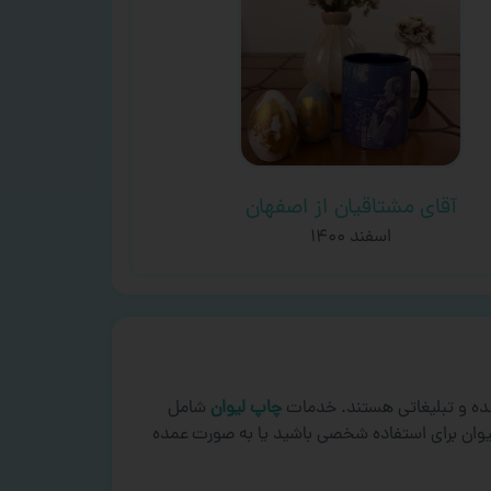
آقای مشتاقیان از اصفهان
اسفند ۱۴۰۰
ده و تبلیغاتی هستند. خدمات
چاپ لیوان
شامل
لیوان برای استفاده شخصی باشید یا به صورت عمده