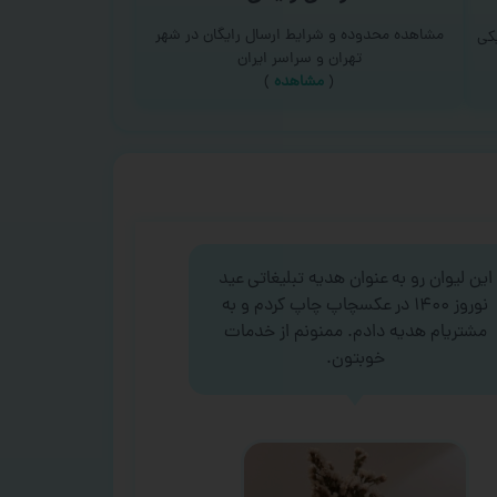
مشاهده محدوده و شرایط ارسال رایگان در شهر
کی
تهران و سراسر ایران
(
مشاهده
)
این لیوان رو به عنوان هدیه تبلیغاتی عید
نوروز ۱۴۰۰ در عکسچاپ چاپ کردم و به
مشتریام هدیه دادم. ممنونم از خدمات
خوبتون.