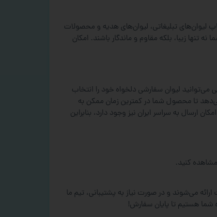
پ لیوان‌های تبلیغاتی، لیوان‌های هدیه و محصولات
 تنها زیبا، بلکه مقاوم و ماندگار باشند. امکان
می‌توانید لیوان سفارشی دلخواه خود را انتخاب
ی‌دهد تا محصول شما در کمترین زمان ممکن به
ان ارسال به سراسر ایران نیز وجود دارد، بنابراین
شاهده کنید.
ائه می‌شوند و در صورت نیاز به پشتیبانی، تیم ما
ه شما هستیم تا پایان سفارش!