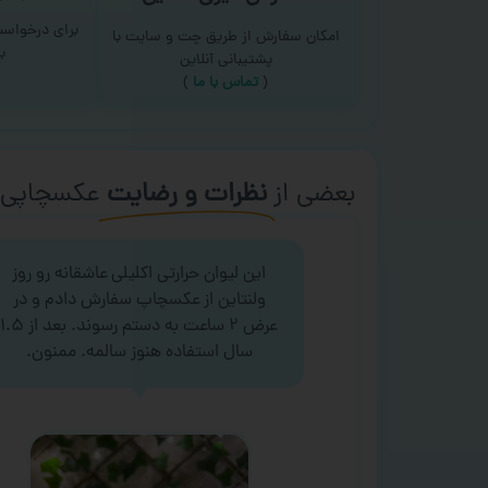
برای درخواس
امکان سفارش از طریق چت و سایت با
ب
پشتیبانی آنلاین
(
تماس با ما‌
)
بعضی از
نظرات و رضایت
عکسچاپی‌ه
این لیوان حرارتی اکلیلی عاشقانه رو روز
ولنتاین از عکسچاپ سفارش دادم و در
عرض ۲ ساعت به دستم رسوند. بعد از ۱.۵
سال استفاده هنوز سالمه. ممنون.