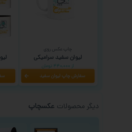
چاپ عکس روی
لیوان سفید سرامیکی
لیو
از ۴۴۰,۰۰۰ تومان
سفارش چاپ لیوان سفید
سفا
دیگر محصولات
عکسچاپ