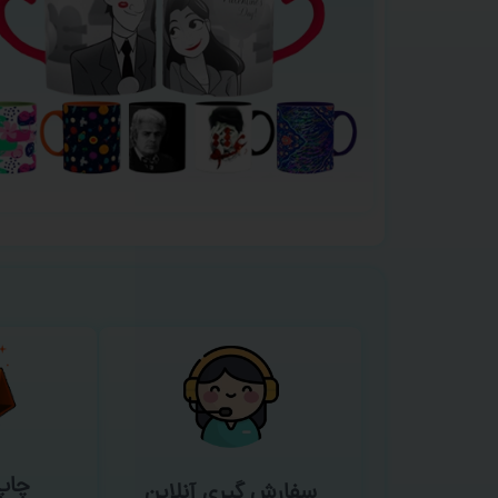
چاپ
سفارش گیری آنلاین