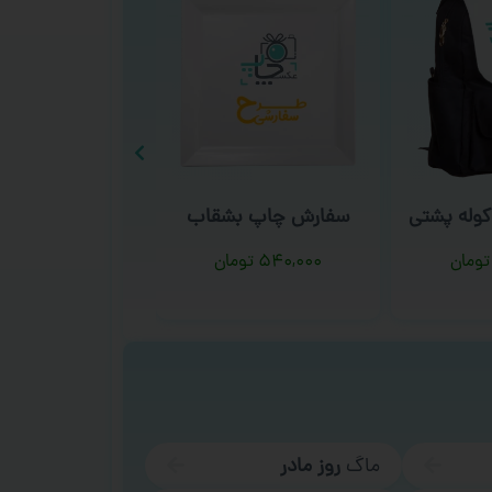
وله پشتی
سفارش چاپ بشقاب
سفارش چاپ دفت
تومان
۵۴۰,۰۰۰
تومان
۳۶۰,۰۰۰
توم
ماگ
روز مادر