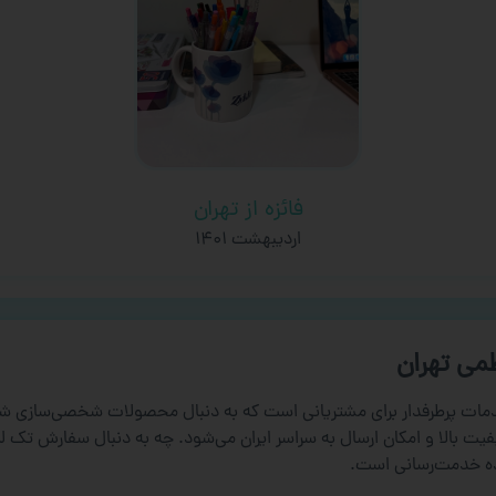
فائزه از تهران
اردیبهشت ۱۴۰۱
می تهران
مات پرطرفدار برای مشتریانی است که به دنبال محصولات شخصی‌سازی ش
یت بالا و امکان ارسال به سراسر ایران می‌شود. چه به دنبال سفارش تک 
ده خدمت‌رسانی است.