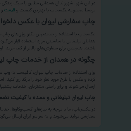
در این شهر، شهروندان
همدان
ی مطابق با سبک زندگی مد
توسط مجموعه عکسچاپ با بهترین کیفیت و
قیمت
و ا
چاپ سفارشی لیوان با عکس دلخواه
عکسچاپ با استفاده از جدیدترین تکنولوژی‌های چاپ،
هدایای تبلیغاتی یا مناسبتی مورد استفاده قرار می‌گ
باشند. همچنین برای سفارش‌های بالاتر از کف خرید، ارس
چگونه در همدان از خدمات چاپ لی
برای استفاده از خدمات چاپ لیوان، کافیست به وب سا
کرده و عکس یا طرح مورد نظر خود را بارگذاری کنید. 
ارسال می‌شوند و برای راحتی مشتریان، خدمات پشتیبا
چاپ لیوان تبلیغاتی و عمده با کیفیت تضم
در عکسچاپ، ما با توجه به نیازهای کسب‌وکارها، خدمات 
سفارشی تولید می‌شوند و به سراسر ایران ارسال می‌گردن