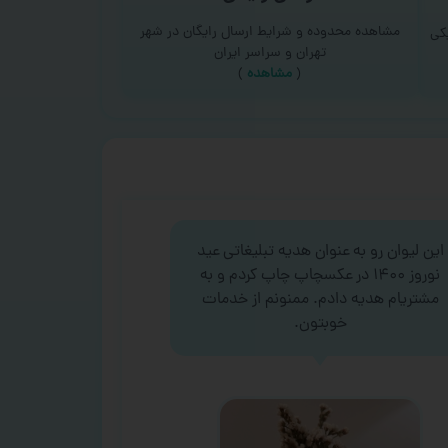
مشاهده محدوده و شرایط ارسال رایگان در شهر
کی
تهران و سراسر ایران
(
مشاهده
)
این لیوان رو به عنوان هدیه تبلیغاتی عید
نوروز ۱۴۰۰ در عکسچاپ چاپ کردم و به
مشتریام هدیه دادم. ممنونم از خدمات
خوبتون.