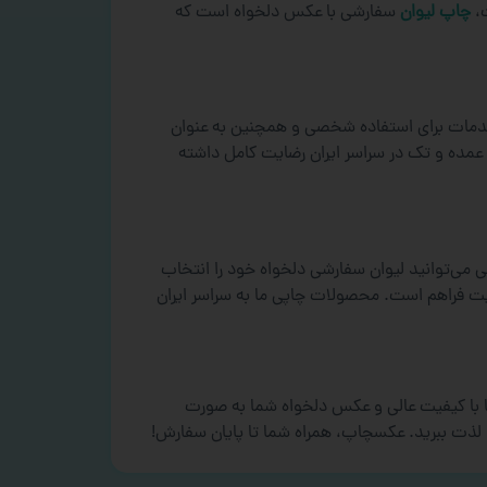
ت،
چاپ
لیوان
سفارشی با عکس دلخواه است که
خدمات برای استفاده شخصی و همچنین به عنوان
 عمده و تک در سراسر ایران رضایت کامل داشته
می‌توانید لیوان سفارشی دلخواه خود را انتخاب
فیت فراهم است. محصولات چاپی ما به سراسر ایران
 ما با کیفیت عالی و عکس دلخواه شما به صورت
 لذت ببرید.
عکسچاپ، همراه شما تا پایان سفارش!