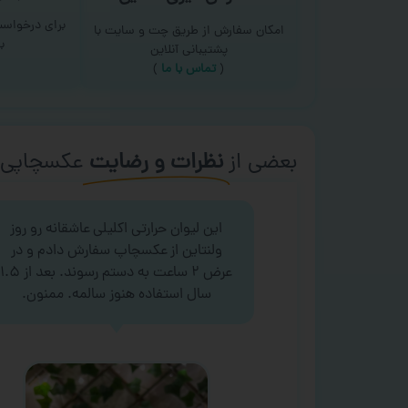
برای درخواس
امکان سفارش از طریق چت و سایت با
ب
پشتیبانی آنلاین
(
تماس با ما‌
)
بعضی از
نظرات و رضایت
عکسچاپی‌ه
این لیوان حرارتی اکلیلی عاشقانه رو روز
ولنتاین از عکسچاپ سفارش دادم و در
عرض ۲ ساعت به دستم رسوند. بعد از ۱.۵
سال استفاده هنوز سالمه. ممنون.