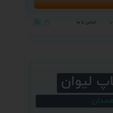
تماس با ما