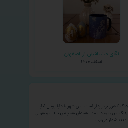
آقای مشتاقیان از اصفهان
اسفند ۱۴۰۰
از ۳ هزار سال، از جایگاه ویژه‌ای در تاریخ و فرهنگ کشور برخوردار است. این شهر با دارا بودن آثار
و فرهنگ ایران بوده است. همدان همچنین با آب و هوای
ت به شمار می‌آید.