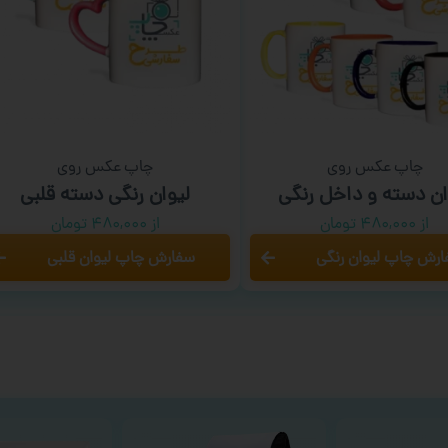
چاپ عکس روی
چاپ عکس روی
ان دسته و داخل رنگی
لیوان رنگی دسته قلبی
از ۴۸۰,۰۰۰ تومان
از ۴۸۰,۰۰۰ تومان
رش چاپ لیوان رنگی
سفارش چاپ لیوان قلبی