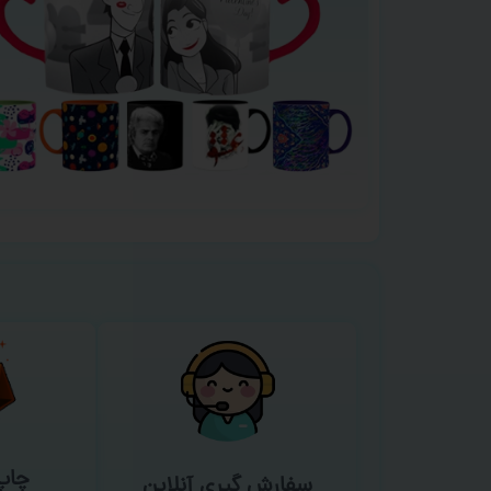
چاپ
سفارش گیری آنلاین