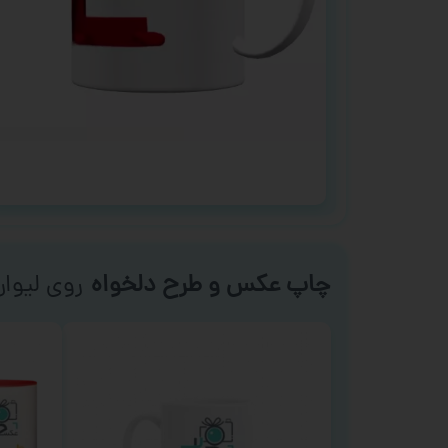
چاپ عکس و طرح دلخواه
روی لیوا