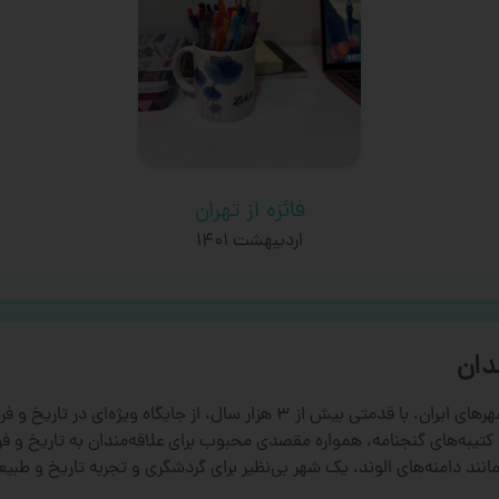
فائزه از تهران
اردیبهشت ۱۴۰۱
دان
شهر همدان به عنوان یکی از کهن‌ترین و تاریخی‌ترین شهرهای ایران، با قدمتی بیش 
ن، و کتیبه‌های گنجنامه، همواره مقصدی محبوب برای علاقه‌مندان به تاریخ 
نند دامنه‌های الوند، یک شهر بی‌نظیر برای گردشگری و تجربه تاریخ و طبیع