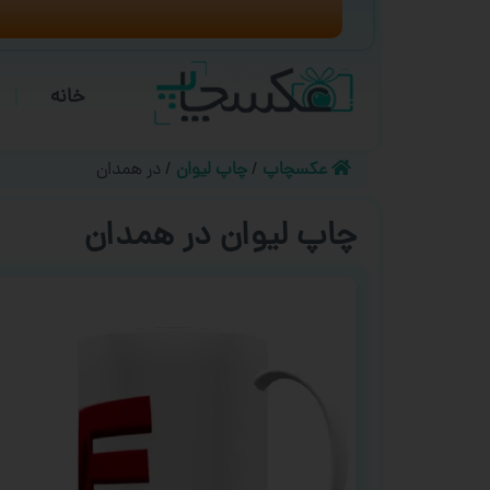
خانه
عکسچاپ
چاپ لیوان
در همدان
چاپ لیوان در همدان