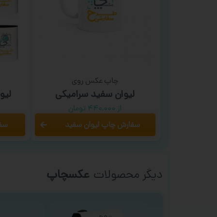
چاپ عکس روی
لیوان سفید سرامیکی
لیو
از ۴۴۰,۰۰۰ تومان
سفارش چاپ لیوان سفید
سفا
دیگر محصولات
عکسچاپ